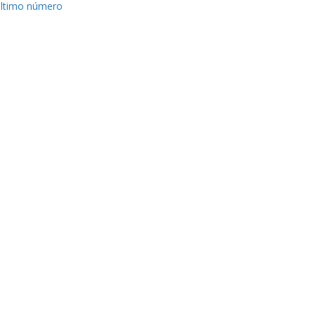
ltimo número