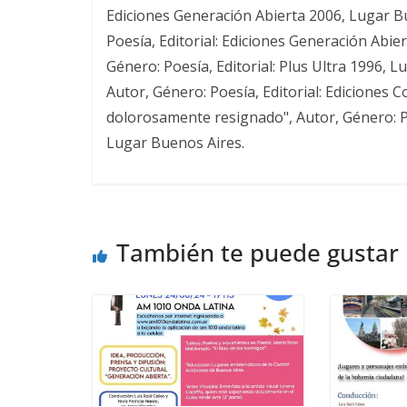
Ediciones Generación Abierta 2006, Lugar Bu
Poesía, Editorial: Ediciones Generación Abier
Género: Poesía, Editorial: Plus Ultra 1996, L
Autor, Género: Poesía, Editorial: Ediciones 
dolorosamente resignado", Autor, Género: Po
Lugar Buenos Aires.
También te puede gustar