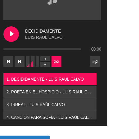
DECIDIDAMENTE
LUIS RAÚL CALVO
00:00
1. DECIDIDAMENTE - LUIS RAÚL CALVO
2. POETA EN EL HOSPICIO - LUIS RAÚL CALVO
3. IRREAL - LUIS RAÚL CALVO
4. CANCIÓN PARA SOFÍA - LUIS RAÚL CALVO