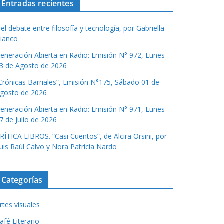
Entradas recientes
el debate entre filosofía y tecnología, por Gabriella
ianco
eneración Abierta en Radio: Emisión N° 972, Lunes
3 de Agosto de 2026
Crónicas Barriales”, Emisión N°175, Sábado 01 de
gosto de 2026
eneración Abierta en Radio: Emisión N° 971, Lunes
7 de Julio de 2026
RÍTICA LIBROS. “Casi Cuentos”, de Alcira Orsini, por
uis Raúl Calvo y Nora Patricia Nardo
Categorías
rtes visuales
afé Literario