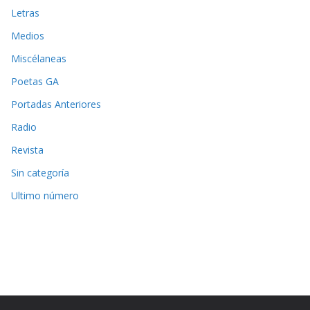
Letras
Medios
Miscélaneas
Poetas GA
Portadas Anteriores
Radio
Revista
Sin categoría
Ultimo número