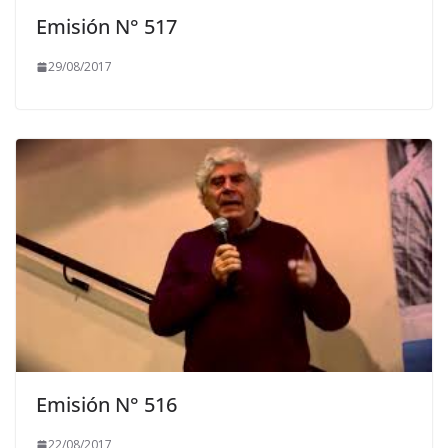
Emisión N° 517
29/08/2017
Emisión N° 516
22/08/2017