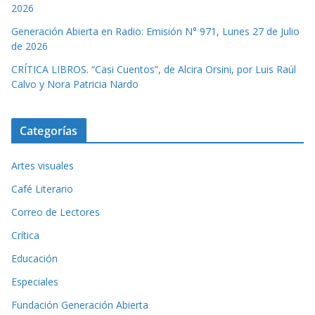
2026
Generación Abierta en Radio: Emisión N° 971, Lunes 27 de Julio
de 2026
CRÍTICA LIBROS. “Casi Cuentos”, de Alcira Orsini, por Luis Raúl
Calvo y Nora Patricia Nardo
Categorías
Artes visuales
Café Literario
Correo de Lectores
Crítica
Educación
Especiales
Fundación Generación Abierta