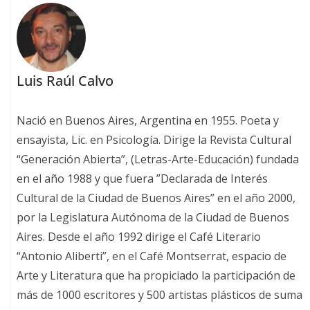
Luis Raúl Calvo
Nació en Buenos Aires, Argentina en 1955. Poeta y
ensayista, Lic. en Psicología. Dirige la Revista Cultural
“Generación Abierta”, (Letras-Arte-Educación) fundada
en el año 1988 y que fuera ”Declarada de Interés
Cultural de la Ciudad de Buenos Aires” en el año 2000,
por la Legislatura Autónoma de la Ciudad de Buenos
Aires. Desde el año 1992 dirige el Café Literario
“Antonio Aliberti”, en el Café Montserrat, espacio de
Arte y Literatura que ha propiciado la participación de
más de 1000 escritores y 500 artistas plásticos de suma