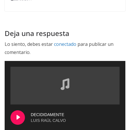
Deja una respuesta
Lo siento, debes estar
conectado
para publicar un
comentario.
DECIDIDAMENTE
LUIS RAÚL CALVO