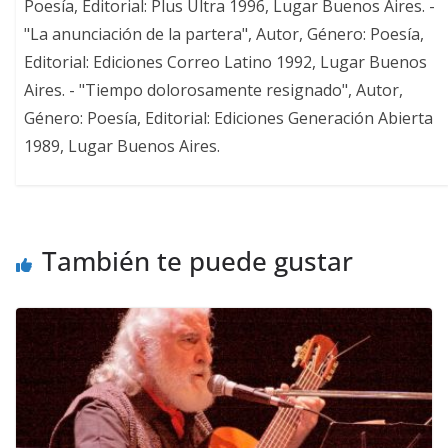
Poesía, Editorial: Plus Ultra 1996, Lugar Buenos Aires. -
"La anunciación de la partera", Autor, Género: Poesía,
Editorial: Ediciones Correo Latino 1992, Lugar Buenos
Aires. - "Tiempo dolorosamente resignado", Autor,
Género: Poesía, Editorial: Ediciones Generación Abierta
1989, Lugar Buenos Aires.
También te puede gustar