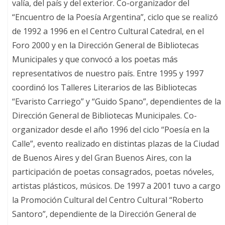
valía, del país y del exterior. Co-organizador del
“Encuentro de la Poesía Argentina”, ciclo que se realizó
de 1992 a 1996 en el Centro Cultural Catedral, en el
Foro 2000 y en la Dirección General de Bibliotecas
Municipales y que convocó a los poetas más
representativos de nuestro país. Entre 1995 y 1997
coordinó los Talleres Literarios de las Bibliotecas
“Evaristo Carriego” y “Guido Spano”, dependientes de la
Dirección General de Bibliotecas Municipales. Co-
organizador desde el año 1996 del ciclo “Poesía en la
Calle”, evento realizado en distintas plazas de la Ciudad
de Buenos Aires y del Gran Buenos Aires, con la
participación de poetas consagrados, poetas nóveles,
artistas plásticos, músicos. De 1997 a 2001 tuvo a cargo
la Promoción Cultural del Centro Cultural “Roberto
Santoro”, dependiente de la Dirección General de