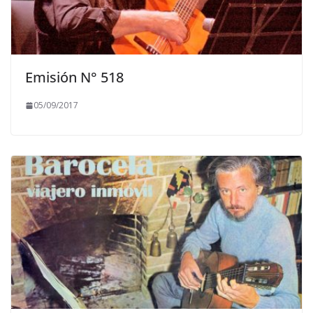
Emisión N° 518
05/09/2017