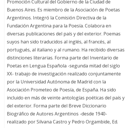
Promoción Cultural del Gobierno de la Ciudad de
Buenos Aires. Es miembro de la Asociación de Poetas
Argentinos. Integró la Comisión Directiva de la
Fundación Argentina para la Poesía. Colabora en
diversas publicaciones del país y del exterior. Poemas
suyos han sido traducidos al inglés, al francés, al
portugués, al italiano y al rumano. Ha recibido diversas
distinciones literarias. Forma parte del Inventario de
Poetas en Lengua Española -segunda mitad del siglo
XX- trabajo de investigación realizado conjuntamente
por la Universidad Autónoma de Madrid con la
Asociación Prometeo de Poesía, de España. Ha sido
incluido en más de veinte antologías poéticas del país y
del exterior. Forma parte del Breve Diccionario
Biográfico de Autores Argentinos -desde 1940-
realizado por Silvana Castro y Pedro Orgambide, Ed.