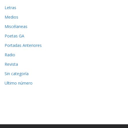
Letras
Medios
Miscélaneas
Poetas GA
Portadas Anteriores
Radio
Revista
Sin categoría
Ultimo número