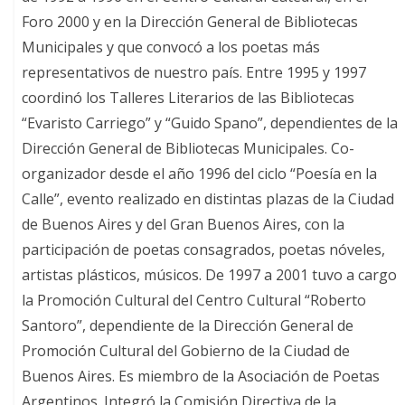
Foro 2000 y en la Dirección General de Bibliotecas
Municipales y que convocó a los poetas más
representativos de nuestro país. Entre 1995 y 1997
coordinó los Talleres Literarios de las Bibliotecas
“Evaristo Carriego” y “Guido Spano”, dependientes de la
Dirección General de Bibliotecas Municipales. Co-
organizador desde el año 1996 del ciclo “Poesía en la
Calle”, evento realizado en distintas plazas de la Ciudad
de Buenos Aires y del Gran Buenos Aires, con la
participación de poetas consagrados, poetas nóveles,
artistas plásticos, músicos. De 1997 a 2001 tuvo a cargo
la Promoción Cultural del Centro Cultural “Roberto
Santoro”, dependiente de la Dirección General de
Promoción Cultural del Gobierno de la Ciudad de
Buenos Aires. Es miembro de la Asociación de Poetas
Argentinos. Integró la Comisión Directiva de la