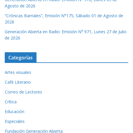
Agosto de 2026
“Crónicas Barriales”, Emisión N°175, Sábado 01 de Agosto de
2026
Generación Abierta en Radio: Emisión N° 971, Lunes 27 de Julio
de 2026
Categorías
Artes visuales
Café Literario
Correo de Lectores
Crítica
Educación
Especiales
Fundación Generación Abierta