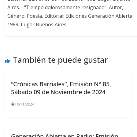
Aires. - "Tiempo dolorosamente resignado", Autor,
Género: Poesía, Editorial: Ediciones Generación Abierta
1989, Lugar Buenos Aires.
También te puede gustar
“Crónicas Barriales”, Emisión N° 85,
Sábado 09 de Noviembre de 2024
10/11/2024
Generación Abierta en Radio: Emisión