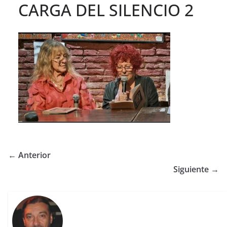
CARGA DEL SILENCIO 2
← Anterior
Siguiente →