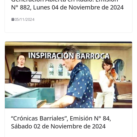
N° 882, Lunes 04 de Noviembre de 2024
05/11/2024
“Crónicas Barriales”, Emisión N° 84,
Sábado 02 de Noviembre de 2024