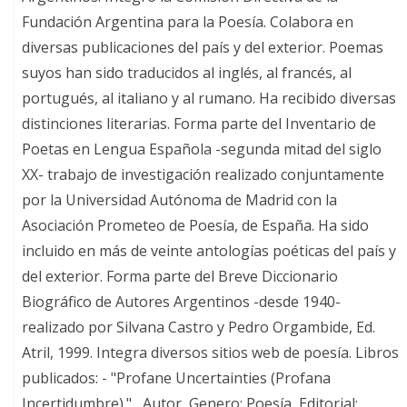
Fundación Argentina para la Poesía. Colabora en
diversas publicaciones del país y del exterior. Poemas
suyos han sido traducidos al inglés, al francés, al
portugués, al italiano y al rumano. Ha recibido diversas
distinciones literarias. Forma parte del Inventario de
Poetas en Lengua Española -segunda mitad del siglo
XX- trabajo de investigación realizado conjuntamente
por la Universidad Autónoma de Madrid con la
Asociación Prometeo de Poesía, de España. Ha sido
incluido en más de veinte antologías poéticas del país y
del exterior. Forma parte del Breve Diccionario
Biográfico de Autores Argentinos -desde 1940-
realizado por Silvana Castro y Pedro Orgambide, Ed.
Atril, 1999. Integra diversos sitios web de poesía. Libros
publicados: - "Profane Uncertainties (Profana
Incertidumbre)." , Autor, Genero: Poesía, Editorial: