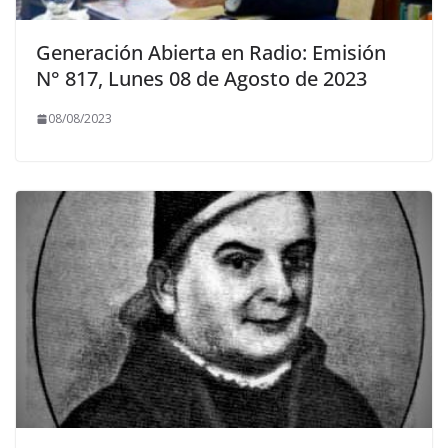
Generación Abierta en Radio: Emisión
N° 817, Lunes 08 de Agosto de 2023
08/08/2023