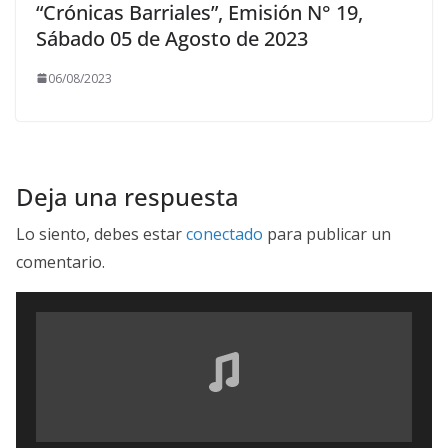
“Crónicas Barriales”, Emisión N° 19,
Sábado 05 de Agosto de 2023
06/08/2023
Deja una respuesta
Lo siento, debes estar
conectado
para publicar un
comentario.