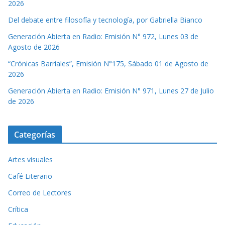
2026
Del debate entre filosofía y tecnología, por Gabriella Bianco
Generación Abierta en Radio: Emisión N° 972, Lunes 03 de
Agosto de 2026
“Crónicas Barriales”, Emisión N°175, Sábado 01 de Agosto de
2026
Generación Abierta en Radio: Emisión N° 971, Lunes 27 de Julio
de 2026
Categorías
Artes visuales
Café Literario
Correo de Lectores
Crítica