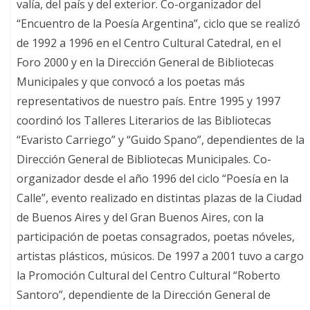
valía, del país y del exterior. Co-organizador del
“Encuentro de la Poesía Argentina”, ciclo que se realizó
de 1992 a 1996 en el Centro Cultural Catedral, en el
Foro 2000 y en la Dirección General de Bibliotecas
Municipales y que convocó a los poetas más
representativos de nuestro país. Entre 1995 y 1997
coordinó los Talleres Literarios de las Bibliotecas
“Evaristo Carriego” y “Guido Spano”, dependientes de la
Dirección General de Bibliotecas Municipales. Co-
organizador desde el año 1996 del ciclo “Poesía en la
Calle”, evento realizado en distintas plazas de la Ciudad
de Buenos Aires y del Gran Buenos Aires, con la
participación de poetas consagrados, poetas nóveles,
artistas plásticos, músicos. De 1997 a 2001 tuvo a cargo
la Promoción Cultural del Centro Cultural “Roberto
Santoro”, dependiente de la Dirección General de