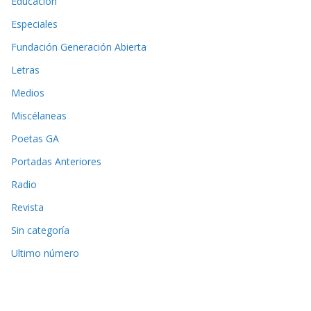
Educación
Especiales
Fundación Generación Abierta
Letras
Medios
Miscélaneas
Poetas GA
Portadas Anteriores
Radio
Revista
Sin categoría
Ultimo número