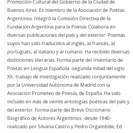
Promoción Cultural del Gobierno de la Ciudad de
Buenos Aires. Es miembro de la Asociación de Poetas
Argentinos. Integró la Comisión Directiva de la
Fundación Argentina para la Poesía. Colabora en
diversas publicaciones del país y del exterior. Poemas
suyos han sido traducidos al inglés, al francés, al
portugués, al italiano y al rumano. Ha recibido diversas
distinciones literarias. Forma parte del Inventario de
Poetas en Lengua Española -segunda mitad del siglo
XX- trabajo de investigación realizado conjuntamente
por la Universidad Autónoma de Madrid con la
Asociación Prometeo de Poesía, de España. Ha sido
incluido en más de veinte antologías poéticas del país y
del exterior. Forma parte del Breve Diccionario
Biográfico de Autores Argentinos -desde 1940-
realizado por Silvana Castro y Pedro Orgambide, Ed.