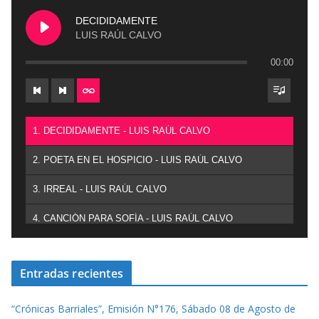
DECIDIDAMENTE
LUIS RAÚL CALVO
00:00
1. DECIDIDAMENTE - LUIS RAÚL CALVO
2. POETA EN EL HOSPICIO - LUIS RAÚL CALVO
3. IRREAL - LUIS RAÚL CALVO
4. CANCIÓN PARA SOFÍA - LUIS RAÚL CALVO
Entradas recientes
“Crónicas Barriales”, Emisión N°176, Sábado 08 de Agosto de