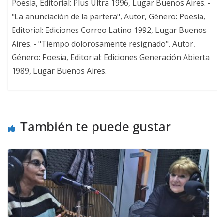
Poesía, Editorial: Plus Ultra 1996, Lugar Buenos Aires. -
"La anunciación de la partera", Autor, Género: Poesía,
Editorial: Ediciones Correo Latino 1992, Lugar Buenos
Aires. - "Tiempo dolorosamente resignado", Autor,
Género: Poesía, Editorial: Ediciones Generación Abierta
1989, Lugar Buenos Aires.
También te puede gustar