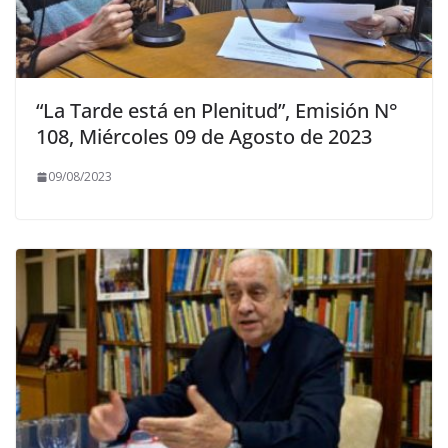
“La Tarde está en Plenitud”, Emisión N°
108, Miércoles 09 de Agosto de 2023
09/08/2023