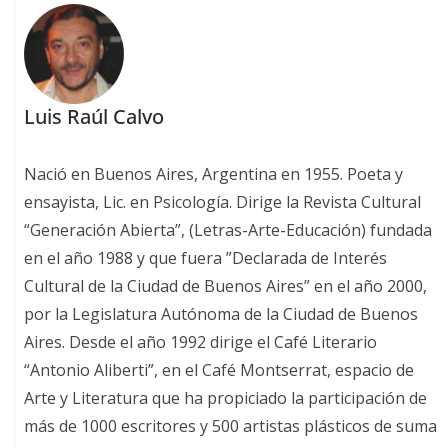
Luis Raúl Calvo
Nació en Buenos Aires, Argentina en 1955. Poeta y
ensayista, Lic. en Psicología. Dirige la Revista Cultural
“Generación Abierta”, (Letras-Arte-Educación) fundada
en el año 1988 y que fuera ”Declarada de Interés
Cultural de la Ciudad de Buenos Aires” en el año 2000,
por la Legislatura Autónoma de la Ciudad de Buenos
Aires. Desde el año 1992 dirige el Café Literario
“Antonio Aliberti”, en el Café Montserrat, espacio de
Arte y Literatura que ha propiciado la participación de
más de 1000 escritores y 500 artistas plásticos de suma