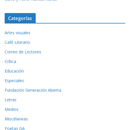
Categorías
Artes visuales
Café Literario
Correo de Lectores
Crítica
Educación
Especiales
Fundación Generación Abierta
Letras
Medios
Miscélaneas
Poetas GA