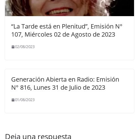
“La Tarde está en Plenitud”, Emisión N°
107, Miércoles 02 de Agosto de 2023
02/08/2023
Generación Abierta en Radio: Emisión
N° 816, Lunes 31 de Julio de 2023
01/08/2023
Deja una respuesta