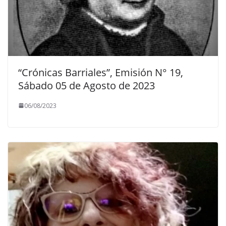
“Crónicas Barriales”, Emisión N° 19,
Sábado 05 de Agosto de 2023
06/08/2023