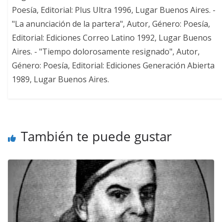
Poesía, Editorial: Plus Ultra 1996, Lugar Buenos Aires. -
"La anunciación de la partera", Autor, Género: Poesía,
Editorial: Ediciones Correo Latino 1992, Lugar Buenos
Aires. - "Tiempo dolorosamente resignado", Autor,
Género: Poesía, Editorial: Ediciones Generación Abierta
1989, Lugar Buenos Aires.
También te puede gustar