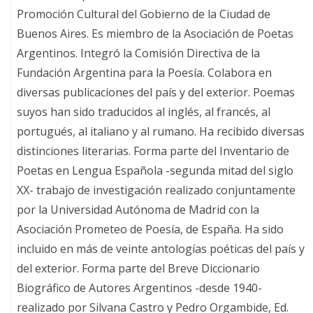
Promoción Cultural del Gobierno de la Ciudad de
Buenos Aires. Es miembro de la Asociación de Poetas
Argentinos. Integró la Comisión Directiva de la
Fundación Argentina para la Poesía. Colabora en
diversas publicaciones del país y del exterior. Poemas
suyos han sido traducidos al inglés, al francés, al
portugués, al italiano y al rumano. Ha recibido diversas
distinciones literarias. Forma parte del Inventario de
Poetas en Lengua Española -segunda mitad del siglo
XX- trabajo de investigación realizado conjuntamente
por la Universidad Autónoma de Madrid con la
Asociación Prometeo de Poesía, de España. Ha sido
incluido en más de veinte antologías poéticas del país y
del exterior. Forma parte del Breve Diccionario
Biográfico de Autores Argentinos -desde 1940-
realizado por Silvana Castro y Pedro Orgambide, Ed.