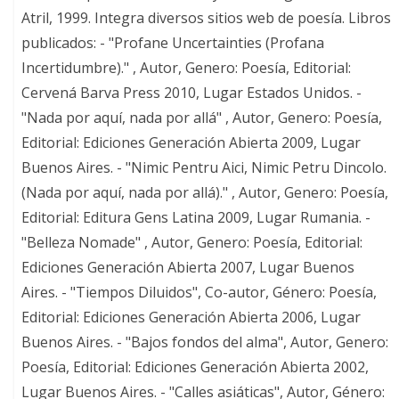
Atril, 1999. Integra diversos sitios web de poesía. Libros
publicados: - "Profane Uncertainties (Profana
Incertidumbre)." , Autor, Genero: Poesía, Editorial:
Cervená Barva Press 2010, Lugar Estados Unidos. -
"Nada por aquí, nada por allá" , Autor, Genero: Poesía,
Editorial: Ediciones Generación Abierta 2009, Lugar
Buenos Aires. - "Nimic Pentru Aici, Nimic Petru Dincolo.
(Nada por aquí, nada por allá)." , Autor, Genero: Poesía,
Editorial: Editura Gens Latina 2009, Lugar Rumania. -
"Belleza Nomade" , Autor, Genero: Poesía, Editorial:
Ediciones Generación Abierta 2007, Lugar Buenos
Aires. - "Tiempos Diluidos", Co-autor, Género: Poesía,
Editorial: Ediciones Generación Abierta 2006, Lugar
Buenos Aires. - "Bajos fondos del alma", Autor, Genero:
Poesía, Editorial: Ediciones Generación Abierta 2002,
Lugar Buenos Aires. - "Calles asiáticas", Autor, Género: