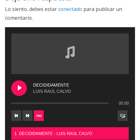
Lo siento, debes estar
conectado
para publicar un
comentario.
DECIDIDAMENTE
LUIS RAÚL CALVO
00:00
1. DECIDIDAMENTE - LUIS RAÚL CALVO