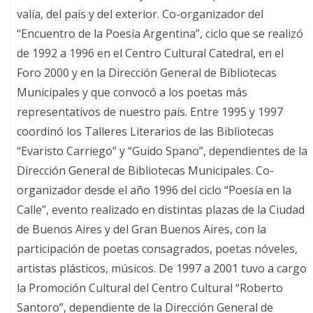
valía, del país y del exterior. Co-organizador del
“Encuentro de la Poesía Argentina”, ciclo que se realizó
de 1992 a 1996 en el Centro Cultural Catedral, en el
Foro 2000 y en la Dirección General de Bibliotecas
Municipales y que convocó a los poetas más
representativos de nuestro país. Entre 1995 y 1997
coordinó los Talleres Literarios de las Bibliotecas
“Evaristo Carriego” y “Guido Spano”, dependientes de la
Dirección General de Bibliotecas Municipales. Co-
organizador desde el año 1996 del ciclo “Poesía en la
Calle”, evento realizado en distintas plazas de la Ciudad
de Buenos Aires y del Gran Buenos Aires, con la
participación de poetas consagrados, poetas nóveles,
artistas plásticos, músicos. De 1997 a 2001 tuvo a cargo
la Promoción Cultural del Centro Cultural “Roberto
Santoro”, dependiente de la Dirección General de