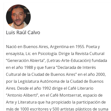
Luis Raúl Calvo
Nació en Buenos Aires, Argentina en 1955. Poeta y
ensayista, Lic. en Psicología. Dirige la Revista Cultural
“Generación Abierta”, (Letras-Arte-Educación) fundada
en el año 1988 y que fuera ”Declarada de Interés
Cultural de la Ciudad de Buenos Aires” en el año 2000,
por la Legislatura Autónoma de la Ciudad de Buenos
Aires. Desde el año 1992 dirige el Café Literario
“Antonio Aliberti”, en el Café Montserrat, espacio de
Arte y Literatura que ha propiciado la participación de
más de 1000 escritores y 500 artistas plásticos de suma