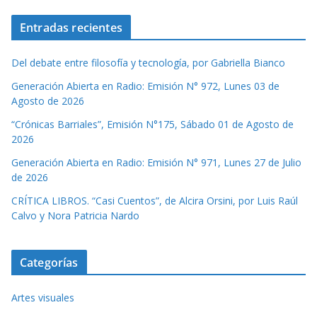
Entradas recientes
Del debate entre filosofía y tecnología, por Gabriella Bianco
Generación Abierta en Radio: Emisión N° 972, Lunes 03 de
Agosto de 2026
“Crónicas Barriales”, Emisión N°175, Sábado 01 de Agosto de
2026
Generación Abierta en Radio: Emisión N° 971, Lunes 27 de Julio
de 2026
CRÍTICA LIBROS. “Casi Cuentos”, de Alcira Orsini, por Luis Raúl
Calvo y Nora Patricia Nardo
Categorías
Artes visuales