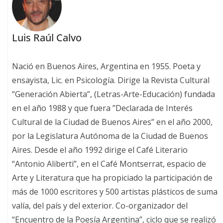
Luis Raúl Calvo
Nació en Buenos Aires, Argentina en 1955. Poeta y
ensayista, Lic. en Psicología. Dirige la Revista Cultural
“Generación Abierta”, (Letras-Arte-Educación) fundada
en el año 1988 y que fuera ”Declarada de Interés
Cultural de la Ciudad de Buenos Aires” en el año 2000,
por la Legislatura Autónoma de la Ciudad de Buenos
Aires. Desde el año 1992 dirige el Café Literario
“Antonio Aliberti”, en el Café Montserrat, espacio de
Arte y Literatura que ha propiciado la participación de
más de 1000 escritores y 500 artistas plásticos de suma
valía, del país y del exterior. Co-organizador del
“Encuentro de la Poesía Argentina”, ciclo que se realizó