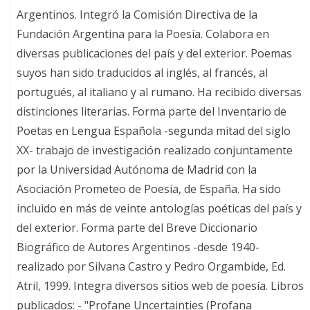
Argentinos. Integró la Comisión Directiva de la
Fundación Argentina para la Poesía. Colabora en
diversas publicaciones del país y del exterior. Poemas
suyos han sido traducidos al inglés, al francés, al
portugués, al italiano y al rumano. Ha recibido diversas
distinciones literarias. Forma parte del Inventario de
Poetas en Lengua Española -segunda mitad del siglo
XX- trabajo de investigación realizado conjuntamente
por la Universidad Autónoma de Madrid con la
Asociación Prometeo de Poesía, de España. Ha sido
incluido en más de veinte antologías poéticas del país y
del exterior. Forma parte del Breve Diccionario
Biográfico de Autores Argentinos -desde 1940-
realizado por Silvana Castro y Pedro Orgambide, Ed.
Atril, 1999. Integra diversos sitios web de poesía. Libros
publicados: - "Profane Uncertainties (Profana