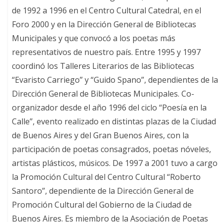
de 1992 a 1996 en el Centro Cultural Catedral, en el
Foro 2000 y en la Dirección General de Bibliotecas
Municipales y que convocó a los poetas más
representativos de nuestro país. Entre 1995 y 1997
coordinó los Talleres Literarios de las Bibliotecas
“Evaristo Carriego” y “Guido Spano”, dependientes de la
Dirección General de Bibliotecas Municipales. Co-
organizador desde el año 1996 del ciclo “Poesía en la
Calle”, evento realizado en distintas plazas de la Ciudad
de Buenos Aires y del Gran Buenos Aires, con la
participación de poetas consagrados, poetas nóveles,
artistas plásticos, músicos. De 1997 a 2001 tuvo a cargo
la Promoción Cultural del Centro Cultural “Roberto
Santoro”, dependiente de la Dirección General de
Promoción Cultural del Gobierno de la Ciudad de
Buenos Aires. Es miembro de la Asociación de Poetas