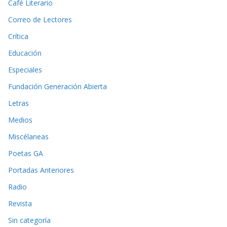
Café Literario
Correo de Lectores
Crítica
Educación
Especiales
Fundación Generación Abierta
Letras
Medios
Miscélaneas
Poetas GA
Portadas Anteriores
Radio
Revista
Sin categoría