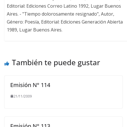
Editorial: Ediciones Correo Latino 1992, Lugar Buenos
Aires. - "Tiempo dolorosamente resignado", Autor,
Género: Poesía, Editorial: Ediciones Generación Abierta
1989, Lugar Buenos Aires.
También te puede gustar
Emisión N° 114
21/11/2009
Emisión N° 113