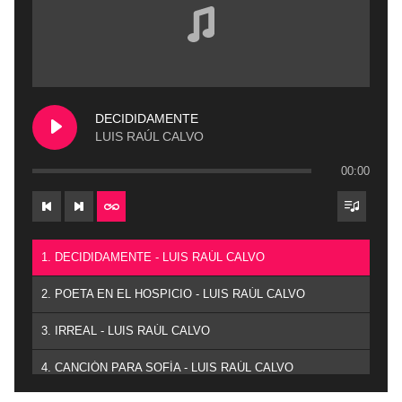
DECIDIDAMENTE
LUIS RAÚL CALVO
00:00
1. DECIDIDAMENTE - LUIS RAÚL CALVO
2. POETA EN EL HOSPICIO - LUIS RAÚL CALVO
3. IRREAL - LUIS RAÚL CALVO
4. CANCIÓN PARA SOFÍA - LUIS RAÚL CALVO