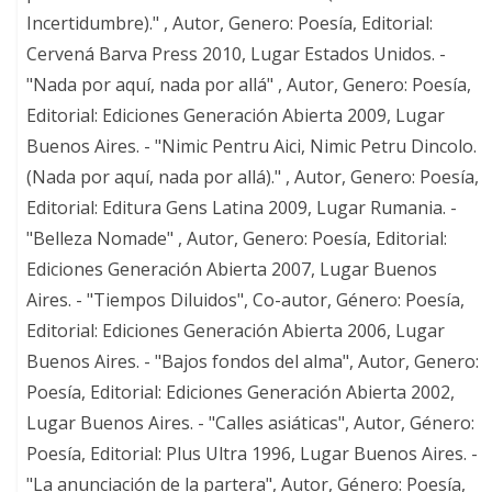
Incertidumbre)." , Autor, Genero: Poesía, Editorial:
Cervená Barva Press 2010, Lugar Estados Unidos. -
"Nada por aquí, nada por allá" , Autor, Genero: Poesía,
Editorial: Ediciones Generación Abierta 2009, Lugar
Buenos Aires. - "Nimic Pentru Aici, Nimic Petru Dincolo.
(Nada por aquí, nada por allá)." , Autor, Genero: Poesía,
Editorial: Editura Gens Latina 2009, Lugar Rumania. -
"Belleza Nomade" , Autor, Genero: Poesía, Editorial:
Ediciones Generación Abierta 2007, Lugar Buenos
Aires. - "Tiempos Diluidos", Co-autor, Género: Poesía,
Editorial: Ediciones Generación Abierta 2006, Lugar
Buenos Aires. - "Bajos fondos del alma", Autor, Genero:
Poesía, Editorial: Ediciones Generación Abierta 2002,
Lugar Buenos Aires. - "Calles asiáticas", Autor, Género:
Poesía, Editorial: Plus Ultra 1996, Lugar Buenos Aires. -
"La anunciación de la partera", Autor, Género: Poesía,