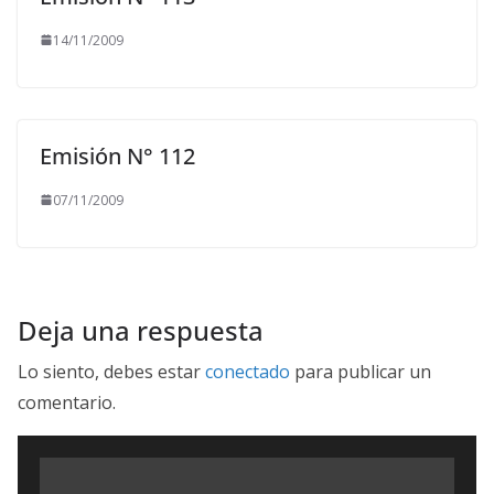
14/11/2009
Emisión N° 112
07/11/2009
Deja una respuesta
Lo siento, debes estar
conectado
para publicar un
comentario.