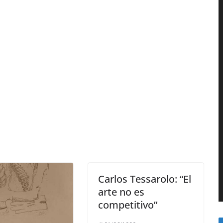
Carlos Tessarolo: “El
arte no es
competitivo”