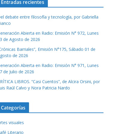
Entradas recientes
el debate entre filosofía y tecnología, por Gabriella
ianco
eneración Abierta en Radio: Emisión N° 972, Lunes
3 de Agosto de 2026
Crónicas Barriales”, Emisión N°175, Sábado 01 de
gosto de 2026
eneración Abierta en Radio: Emisión N° 971, Lunes
7 de Julio de 2026
RÍTICA LIBROS. “Casi Cuentos”, de Alcira Orsini, por
uis Raúl Calvo y Nora Patricia Nardo
Categorías
rtes visuales
afé Literario