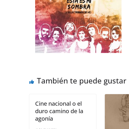
También te puede gustar
Cine nacional o el
duro camino de la
agonía