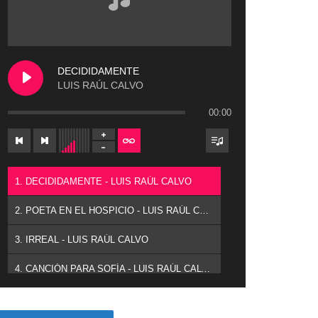
DECIDIDAMENTE
LUIS RAÚL CALVO
00:00
1. DECIDIDAMENTE - LUIS RAÚL CALVO
2. POETA EN EL HOSPICIO - LUIS RAÚL CALVO
3. IRREAL - LUIS RAÚL CALVO
4. CANCIÓN PARA SOFÍA - LUIS RAÚL CALVO