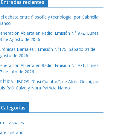
Entradas recientes
el debate entre filosofía y tecnología, por Gabriella
ianco
eneración Abierta en Radio: Emisión N° 972, Lunes
3 de Agosto de 2026
Crónicas Barriales”, Emisión N°175, Sábado 01 de
gosto de 2026
eneración Abierta en Radio: Emisión N° 971, Lunes
7 de Julio de 2026
RÍTICA LIBROS. “Casi Cuentos”, de Alcira Orsini, por
uis Raúl Calvo y Nora Patricia Nardo
Categorías
rtes visuales
afé Literario