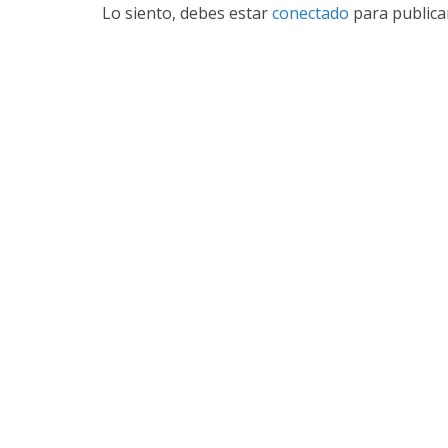
Lo siento, debes estar
conectado
para publica