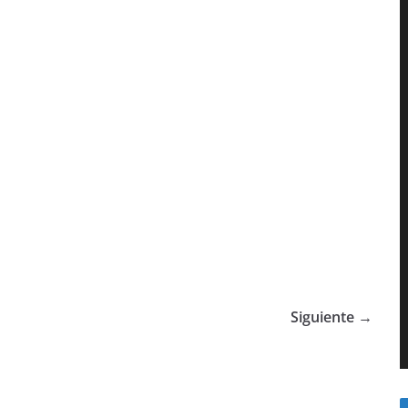
Siguiente →