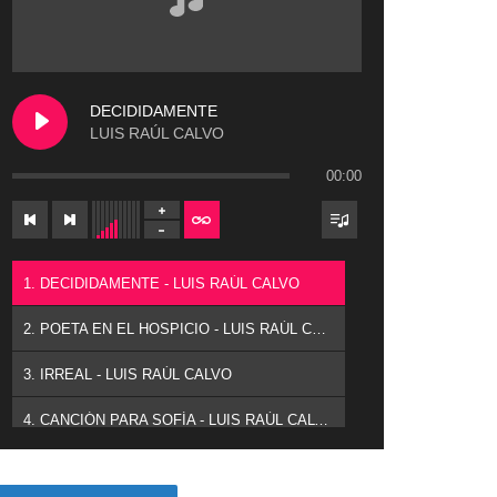
DECIDIDAMENTE
LUIS RAÚL CALVO
00:00
1. DECIDIDAMENTE - LUIS RAÚL CALVO
2. POETA EN EL HOSPICIO - LUIS RAÚL CALVO
3. IRREAL - LUIS RAÚL CALVO
4. CANCIÓN PARA SOFÍA - LUIS RAÚL CALVO