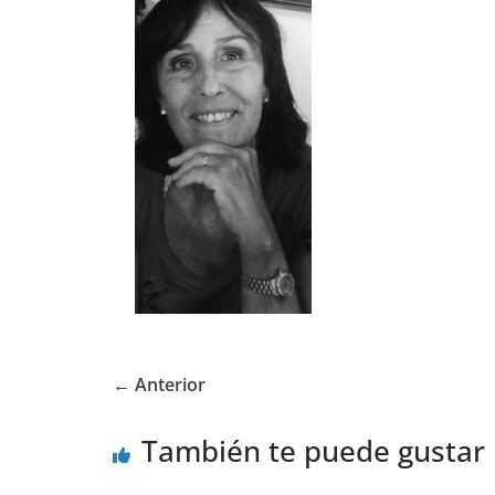
← Anterior
También te puede gustar