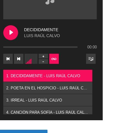
DECIDIDAMENTE
LUIS RAÚL CALVO
00:00
1. DECIDIDAMENTE - LUIS RAÚL CALVO
2. POETA EN EL HOSPICIO - LUIS RAÚL CALVO
3. IRREAL - LUIS RAÚL CALVO
4. CANCIÓN PARA SOFÍA - LUIS RAÚL CALVO