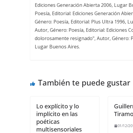
Ediciones Generación Abierta 2006, Lugar Bu
Poesía, Editorial: Ediciones Generación Abier
Género: Poesía, Editorial: Plus Ultra 1996, L
Autor, Género: Poesía, Editorial: Ediciones 
dolorosamente resignado", Autor, Género: Po
Lugar Buenos Aires.
También te puede gustar
Lo explícito y lo
Guille
implícito en las
Tiramo
poéticas
01/12/20
multisensoriales