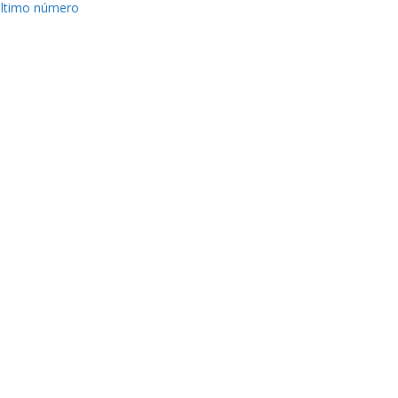
ltimo número