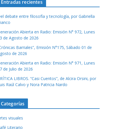
Entradas recientes
el debate entre filosofía y tecnología, por Gabriella
ianco
eneración Abierta en Radio: Emisión N° 972, Lunes
3 de Agosto de 2026
Crónicas Barriales”, Emisión N°175, Sábado 01 de
gosto de 2026
eneración Abierta en Radio: Emisión N° 971, Lunes
7 de Julio de 2026
RÍTICA LIBROS. “Casi Cuentos”, de Alcira Orsini, por
uis Raúl Calvo y Nora Patricia Nardo
Categorías
rtes visuales
afé Literario