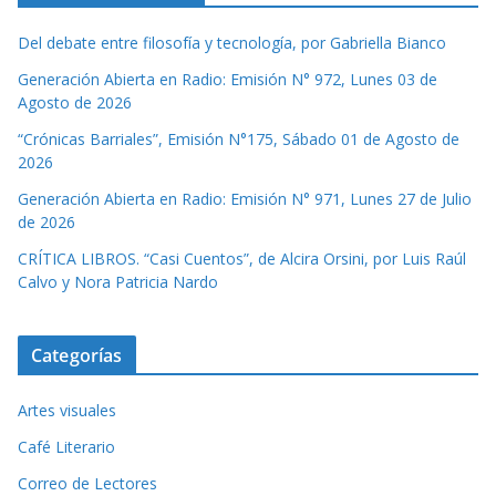
Del debate entre filosofía y tecnología, por Gabriella Bianco
Generación Abierta en Radio: Emisión N° 972, Lunes 03 de
Agosto de 2026
“Crónicas Barriales”, Emisión N°175, Sábado 01 de Agosto de
2026
Generación Abierta en Radio: Emisión N° 971, Lunes 27 de Julio
de 2026
CRÍTICA LIBROS. “Casi Cuentos”, de Alcira Orsini, por Luis Raúl
Calvo y Nora Patricia Nardo
Categorías
Artes visuales
Café Literario
Correo de Lectores