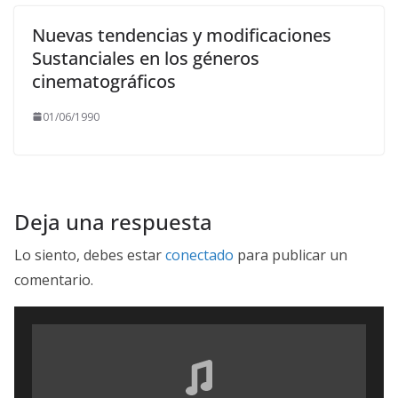
Nuevas tendencias y modificaciones
Sustanciales en los géneros
cinematográficos
01/06/1990
Deja una respuesta
Lo siento, debes estar
conectado
para publicar un
comentario.