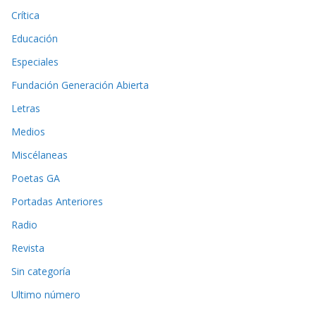
Crítica
Educación
Especiales
Fundación Generación Abierta
Letras
Medios
Miscélaneas
Poetas GA
Portadas Anteriores
Radio
Revista
Sin categoría
Ultimo número