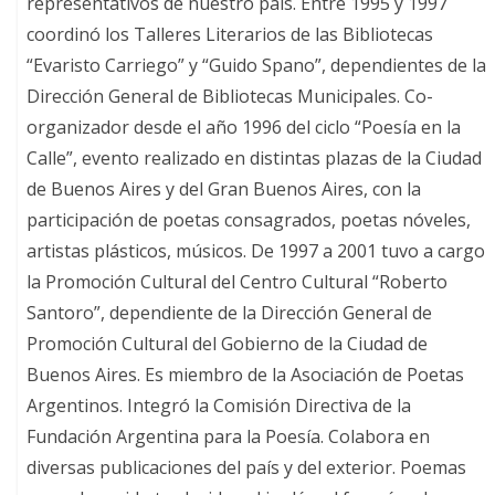
representativos de nuestro país. Entre 1995 y 1997
coordinó los Talleres Literarios de las Bibliotecas
“Evaristo Carriego” y “Guido Spano”, dependientes de la
Dirección General de Bibliotecas Municipales. Co-
organizador desde el año 1996 del ciclo “Poesía en la
Calle”, evento realizado en distintas plazas de la Ciudad
de Buenos Aires y del Gran Buenos Aires, con la
participación de poetas consagrados, poetas nóveles,
artistas plásticos, músicos. De 1997 a 2001 tuvo a cargo
la Promoción Cultural del Centro Cultural “Roberto
Santoro”, dependiente de la Dirección General de
Promoción Cultural del Gobierno de la Ciudad de
Buenos Aires. Es miembro de la Asociación de Poetas
Argentinos. Integró la Comisión Directiva de la
Fundación Argentina para la Poesía. Colabora en
diversas publicaciones del país y del exterior. Poemas