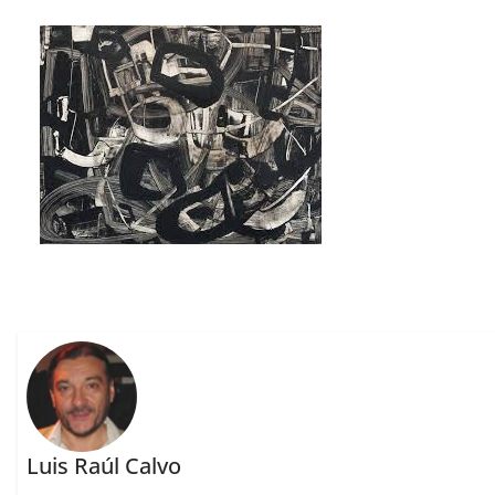
Luis Raúl Calvo