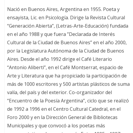
Nació en Buenos Aires, Argentina en 1955. Poeta y
ensayista, Lic. en Psicología. Dirige la Revista Cultural
“Generación Abierta”, (Letras-Arte-Educación) fundada
en el año 1988 y que fuera ”Declarada de Interés
Cultural de la Ciudad de Buenos Aires” en el año 2000,
por la Legislatura Autónoma de la Ciudad de Buenos
Aires. Desde el año 1992 dirige el Café Literario
“Antonio Aliberti”, en el Café Montserrat, espacio de
Arte y Literatura que ha propiciado la participación de
más de 1000 escritores y 500 artistas plásticos de suma
valía, del país y del exterior. Co-organizador del
“Encuentro de la Poesía Argentina”, ciclo que se realizó
de 1992 a 1996 en el Centro Cultural Catedral, en el
Foro 2000 y en la Dirección General de Bibliotecas
Municipales y que convocó a los poetas más