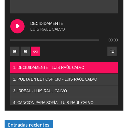
DECIDIDAMENTE
LUIS RAÚL CALVO
00:00
1. DECIDIDAMENTE - LUIS RAÚL CALVO
2. POETA EN EL HOSPICIO - LUIS RAÚL CALVO
3. IRREAL - LUIS RAÚL CALVO
4. CANCIÓN PARA SOFÍA - LUIS RAÚL CALVO
Entradas recientes